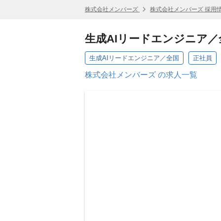
株式会社メンバーズ
株式会社メンバーズ 採用
生成AIリードエンジニア／
生成AIリードエンジニア／全国
正社員
株式会社メンバーズ の求人一覧