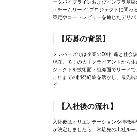
ータパイプラインおよびインフラ基盤
・チームリード: プロジェクトに関わ
策定やコードレビューを通じたデリバ
【応募の背景】
メンバーズでは企業のDX推進と社会
現在、多くの大手クライアントから生
ジェクトを技術面・組織面でリードで
これまでの開発経験を活かし、最先端
す。
【入社後の流れ】
入社後はオリエンテーションや待機学
が決定しましたら、常駐先の出社ルー