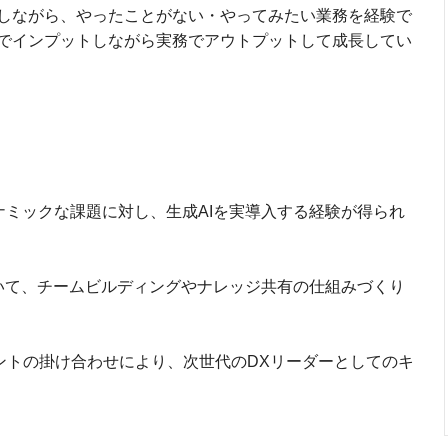
しながら、やったことがない・やってみたい業務を経験で
でインプットしながら実務でアウトプットして成長してい
】
ミックな課題に対し、生成AIを実導入する経験が得られ
いて、チームビルディングやナレッジ共有の仕組みづくり
メントの掛け合わせにより、次世代のDXリーダーとしてのキ