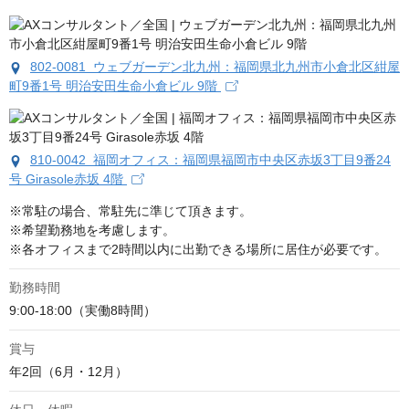
802-0081 ウェブガーデン北九州：福岡県北九州市小倉北区紺屋
町9番1号 明治安田生命小倉ビル 9階
810-0042 福岡オフィス：福岡県福岡市中央区赤坂3丁目9番24
号 Girasole赤坂 4階
※常駐の場合、常駐先に準じて頂きます。

※希望勤務地を考慮します。

※各オフィスまで2時間以内に出勤できる場所に居住が必要です。
勤務時間
9:00-18:00（実働8時間）
賞与
年2回（6月・12月）