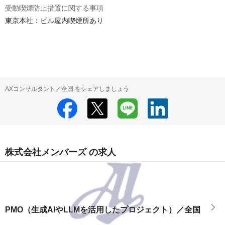
受動喫煙防止措置に関する事項
東京本社：ビル屋内喫煙所あり

AXコンサルタント／全国 をシェアしましょう
株式会社メンバーズ の求人
PMO（生成AIやLLMを活用したプロジェクト）／全国