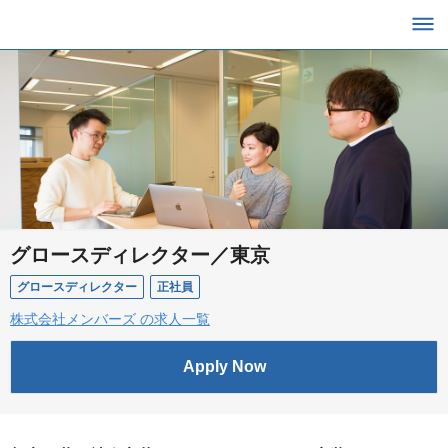
グロースディレクター／東京
グロースディレクター
正社員
株式会社メンバーズ の求人一覧
Apply Now