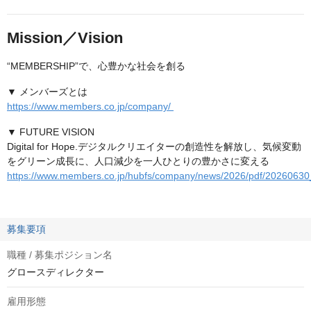
Mission／Vision
“MEMBERSHIP”で、心豊かな社会を創る
▼ メンバーズとは
https://www.members.co.jp/company/
▼ FUTURE VISION
Digital for Hope.デジタルクリエイターの創造性を解放し、気候変動
をグリーン成長に、人口減少を一人ひとりの豊かさに変える
https://www.members.co.jp/hubfs/company/news/2026/pdf/20260630
募集要項
職種 / 募集ポジション名
グロースディレクター
雇用形態