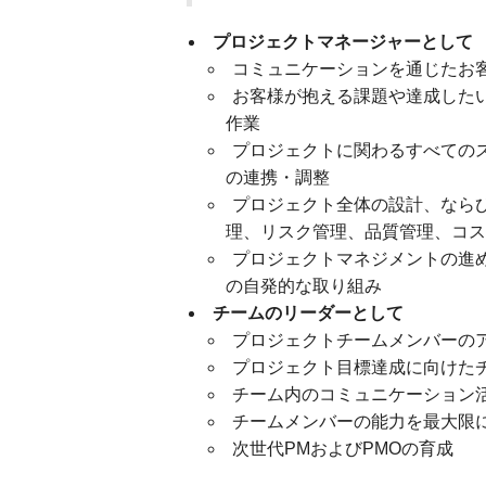
プロジェクトマネージャーとして
コミュニケーションを通じたお
お客様が抱える課題や達成した
作業
プロジェクトに関わるすべての
の連携・調整
プロジェクト全体の設計、なら
理、リスク管理、品質管理、コス
プロジェクトマネジメントの進
の自発的な取り組み
チームのリーダーとして
プロジェクトチームメンバーの
プロジェクト目標達成に向けた
チーム内のコミュニケーション
チームメンバーの能力を最大限
次世代PMおよびPMOの育成