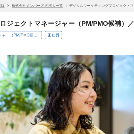
情報
株式会社メンバーズ の求人一覧
デジタルマーケティングプロジェクトマネ
ロジェクトマネージャー（PM/PMO候補）
デジタルマーケティングプロジェクトマネージャー（PM/PMO候補）／東京
正社員