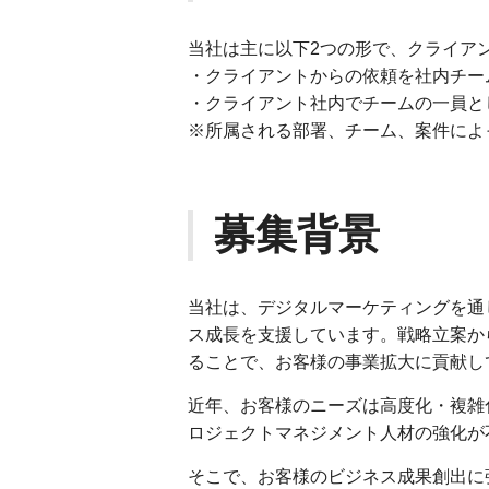
当社は主に以下2つの形で、クライア
・クライアントからの依頼を社内チー
・クライアント社内でチームの一員と
※所属される部署、チーム、案件によ
募集背景
当社は、デジタルマーケティングを通
ス成長を支援しています。戦略立案か
ることで、お客様の事業拡大に貢献し
近年、お客様のニーズは高度化・複雑
ロジェクトマネジメント人材の強化が
そこで、お客様のビジネス成果創出に