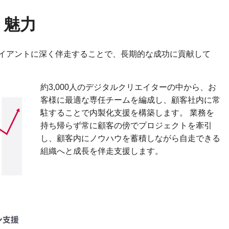
く魅力
イアントに深く伴走することで、長期的な成功に貢献して
約3,000人のデジタルクリエイターの中から、お
客様に最適な専任チームを編成し、顧客社内に常
駐することで内製化支援を構築します。 業務を
持ち帰らず常に顧客の傍でプロジェクトを牽引
し、顧客内にノウハウを蓄積しながら自走できる
組織へと成長を伴走支援します。