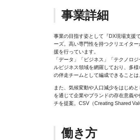
事業詳細
事業の目指す姿として『DX現場支援
ーズ。高い専門性を持つクリエイター
援を行っています。
「データ」「ビジネス」「テクノロジ
ルビジネス領域を網羅しており、多様
の伴走チームとして編成できることは
また、気候変動や人口減少をはじめと
を通じて企業やブランドの存在意義や
チを提案。CSV（Creating Shar
働き方