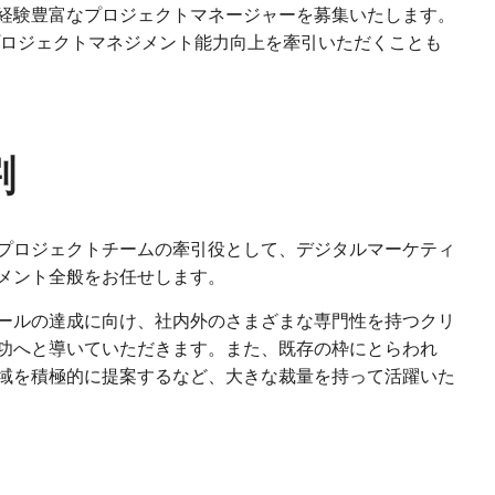
経験豊富なプロジェクトマネージャーを募集いたします。
プロジェクトマネジメント能力向上を牽引いただくことも
割
プロジェクトチームの牽引役として、デジタルマーケティ
メント全般をお任せします。
ールの達成に向け、社内外のさまざまな専門性を持つクリ
功へと導いていただきます。また、既存の枠にとらわれ
域を積極的に提案するなど、大きな裁量を持って活躍いた