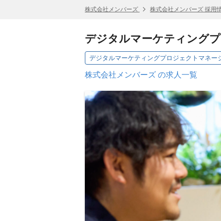
株式会社メンバーズ
株式会社メンバーズ 採用
デジタルマーケティングプ
株式会社メンバーズ の求人一覧