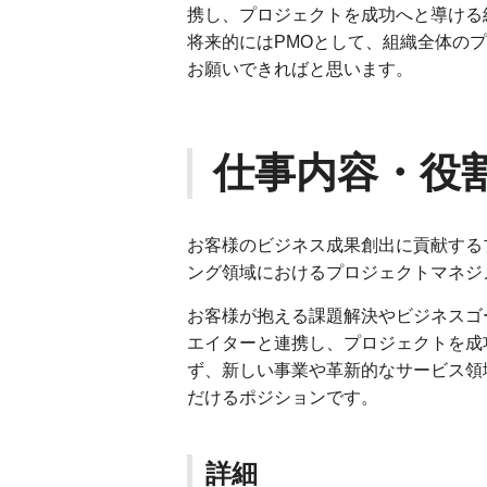
携し、プロジェクトを成功へと導ける
将来的にはPMOとして、組織全体の
お願いできればと思います。
仕事内容・役
お客様のビジネス成果創出に貢献する
ング領域におけるプロジェクトマネジ
お客様が抱える課題解決やビジネスゴ
エイターと連携し、プロジェクトを成
ず、新しい事業や革新的なサービス領
だけるポジションです。
詳細