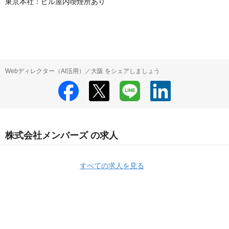
東京本社：ビル屋内喫煙所あり

Webディレクター（AI活用）／大阪 をシェアしましょう
株式会社メンバーズ の求人
すべての求人を見る