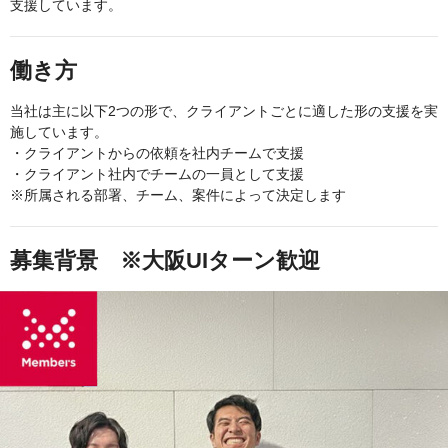
支援しています。
働き方
当社は主に以下2つの形で、クライアントごとに適した形の支援を実
施しています。
・クライアントからの依頼を社内チームで支援
・クライアント社内でチームの一員として支援
※所属される部署、チーム、案件によって決定します
募集背景 ※大阪UIターン歓迎