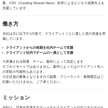
案。CSV（Creating Shared Value）訴求によるビジネス成果向上を
支援しています。
働き方
当社は主に以下2つの形で、クライアントごとに適した形の支援を実
施しています。
クライアントからの依頼を社内チームで支援
クライアント社内でチームの一員として支援
※所属される部署、チーム、案件によって決定します
※フルリモートではありません。案件によってはクライアント先へ
の常駐の可能性もあります。
※正社員の募集となりますので副業・フリーランス・業務委託はご
応募いただけません。ご了承ください。
ミッション
当社は、日本を代表するナショナルクライアントのデジタルマーケ