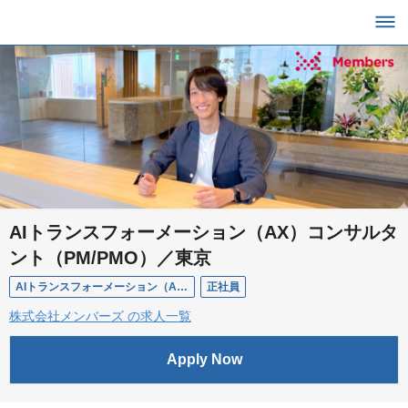
AIトランスフォーメーション（AX）コンサルタ
ント（PM/PMO）／東京
AIトランスフォーメーション（AX）コンサルタント（PM/PMO）／東京
正社員
株式会社メンバーズ の求人一覧
Apply Now