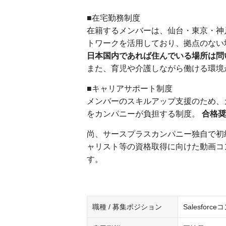
■在宅勤務制度
在籍するメンバーは、仙台・東京・神
トワークを活用しており、拠点のない
日本国内であれば住んでいる場所は問
また、育児や介護しながら働ける環境
■キャリアサポート制度
メンバーのスキルアップ支援のため、
をカンパニーが負担する制度。
合格奨
尚、サースプラスカンパニー独自で初級アド
ャリスト等の資格取得に向けた動画コ
す。
職種 / 募集ポジション
Salesfor