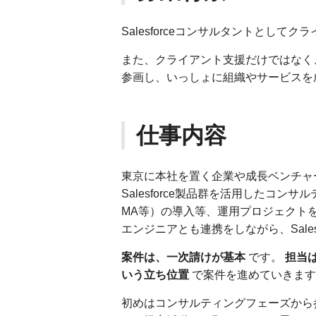
Salesforceコンサルタントとし
また、クライアント支援だけではなく
参画し、いっしょに組織やサービスを
仕事内容
東京に本社を置く企業や成長ベンチャ
Salesforce製品群を活用したコンサル
MA等）の導入等、運用プロジェクト
エンジニアとも連携をしながら、Sale
案件は、一次請けが基本
です。
担当
いう立ち位置
で案件を進めていきます
初めはコンサルティングフェーズから