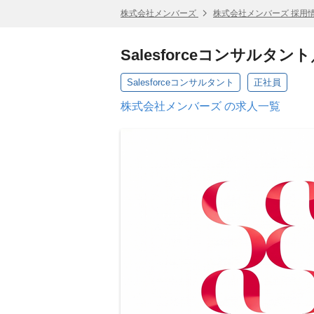
株式会社メンバーズ
株式会社メンバーズ 採用
Salesforceコンサルタン
Salesforceコンサルタント
正社員
株式会社メンバーズ の求人一覧