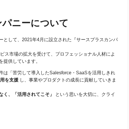
ンパニーについて
として、2021年4月に設立された『サースプラスカンパ
S型サービス市場の拡大を受けて、プロフェッショナル人材によ
を提供しています。
苦労して導入したSalesforce・SaaSを活用しきれ
用を支援
し、事業やプロダクトの成長に貢献していきま
なく、「活用されてこそ」
という思いを大切に、クライ