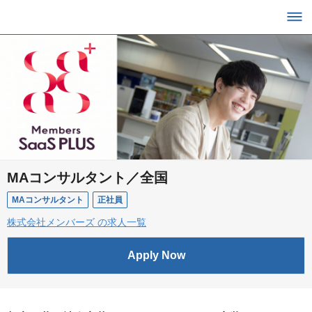
MAコンサルタント／全国
MAコンサルタント
正社員
株式会社メンバーズ の求人一覧
Apply Now