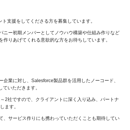
ライアント支援をしてくださる方を募集しています。
パニー初期メンバーとしてノウハウ構築や仕組み作りなど
を作りあげてくれる意欲的な方をお待ちしています。
業に対し、Salesforce製品群を活用したノーコード、
していただきます。
1～2社ですので、クライアントに深く入り込み、パートナ
いします。
て、サービス作りにも携わっていただくことも期待してい