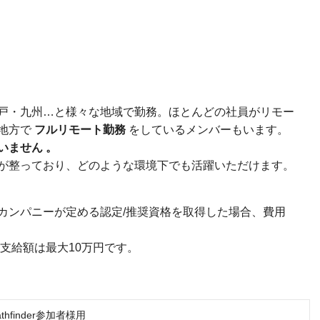
戸・九州…と様々な地域で勤務。ほとんどの社員がリモー
地方で
フルリモート勤務
をしているメンバーもいます。
いません 。
が整っており、どのような環境下でも活躍いただけます。
カンパニーが定める認定/推奨資格を取得した場合、費用
支給額は最大10万円です。
hfinder参加者様用