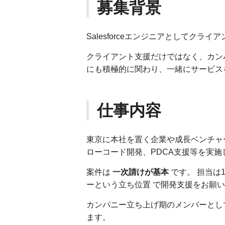
募集背景
Salesforceエンジニアとしてク
クライアント支援だけではなく、カン
にも積極的に関わり、一緒にサービス
仕事内容
東京に本社を置く企業や成長ベンチャー企
ローコード開発、PDCA支援等を実施
案件は
一次請けが基本
です。 担当は
ーという立ち位置 で開発支援をお願
カンパニー立ち上げ期のメンバーとし
ます。