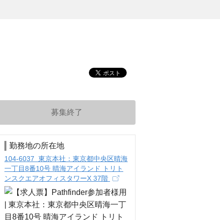
募集終了
勤務地の所在地
104-6037 東京本社：東京都中央区晴海
一丁目8番10号 晴海アイランド トリト
ンスクエアオフィスタワーX 37階