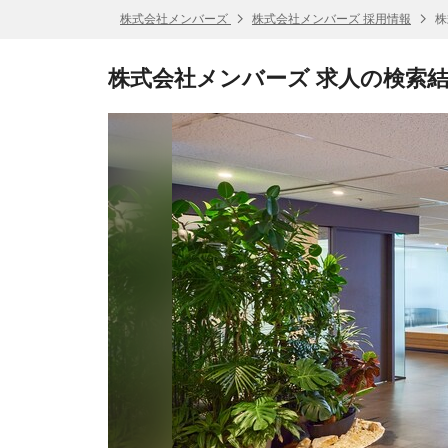
株式会社メンバーズ
株式会社メンバーズ 採用情報
株
株式会社メンバーズ 求人の検索