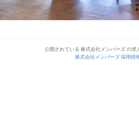
公開されている 株式会社メンバーズ の求
株式会社メンバーズ 採用情