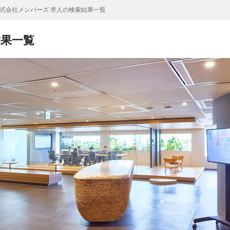
式会社メンバーズ 求人の検索結果一覧
結果一覧