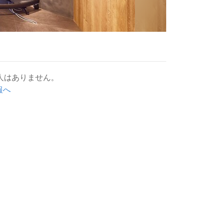
人はありません。
報へ