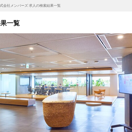
式会社メンバーズ 求人の検索結果一覧
結果一覧