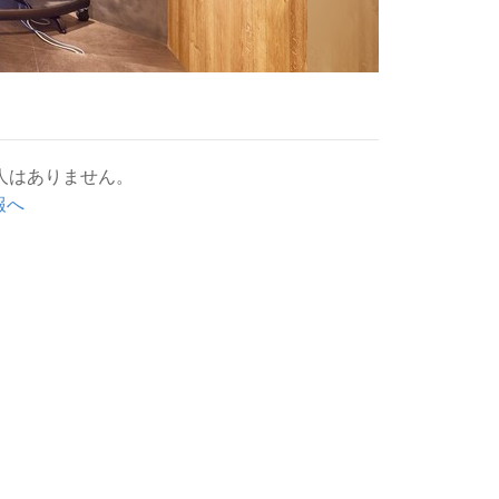
人はありません。
報へ