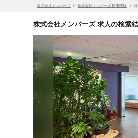
株式会社メンバーズ
株式会社メンバーズ 採用情報
株
株式会社メンバーズ 求人の検索