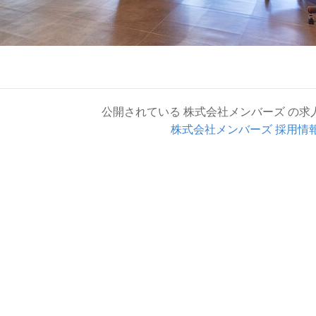
公開されている 株式会社メンバーズ の求
株式会社メンバーズ 採用情