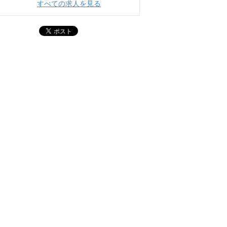
すべての求人を見る