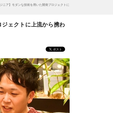
ジニア】モダンな技術を用いた開発プロジェクトに
ロジェクトに上流から携わ