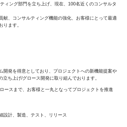
ルティング部門を立ち上げ、現在、100名近くのコンサルタ
貢献、コンサルティング機能の強化、お客様にとって最適
おります。
ム開発を得意としており、プロジェクトへの新機能提案や
Sの立ち上げ/グロース開発に取り組んでおります。
グロースまで、お客様と一丸となってプロジェクトを推進
細設計、製造、テスト、リリース