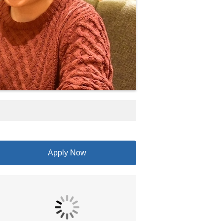
Apply Now