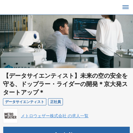
【データサイエンティスト】未来の空の安全を
守る、ドップラー・ライダーの開発＊京大発ス
タートアップ＊
データサイエンティスト
正社員
メトロウェザー株式会社 の求人一覧