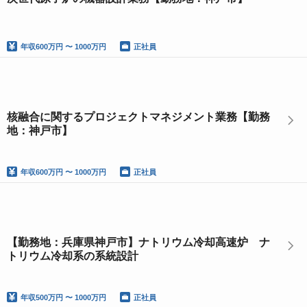
年収
600万円 〜 1000万円
正社員
核融合に関するプロジェクトマネジメント業務【勤務
地：神戸市】
年収
600万円 〜 1000万円
正社員
【勤務地：兵庫県神戸市】ナトリウム冷却高速炉 ナ
トリウム冷却系の系統設計
年収
500万円 〜 1000万円
正社員