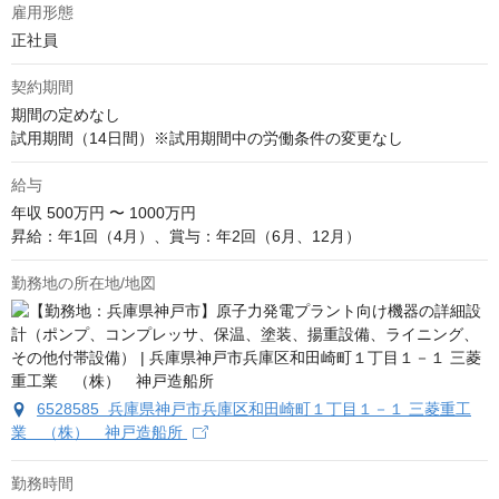
雇用形態
正社員
契約期間
期間の定めなし

試用期間（14日間）※試用期間中の労働条件の変更なし
給与
年収
500万円 〜 1000万円
昇給：年1回（4月）、賞与：年2回（6月、12月）
勤務地の所在地/地図
6528585 兵庫県神戸市兵庫区和田崎町１丁目１－１ 三菱重工
業 （株） 神戸造船所
勤務時間