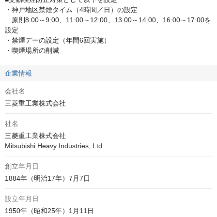
・神戸地区禁煙タイム（4時間／日）の設定

　原則8:00～9:00、11:00～12:00、13:00～14:00、16:00～17:00を
設定

・禁煙デーの設定（年間6回実施）

・喫煙場所の削減
企業情報
会社名
三菱重工業株式会社
社名
三菱重工業株式会社

Mitsubishi Heavy Industries, Ltd.
創立年月日
1884年（明治17年）7月7日
設立年月日
1950年（昭和25年）1月11日