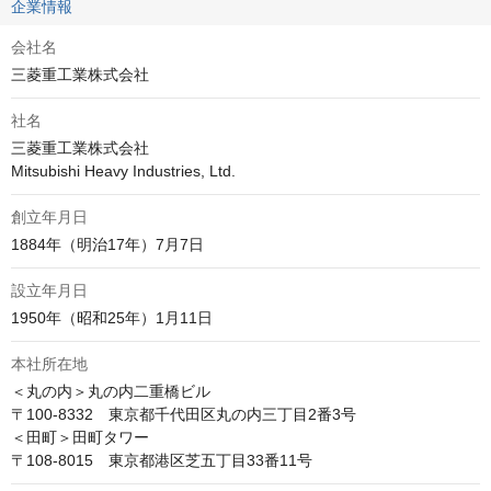
企業情報
会社名
三菱重工業株式会社
社名
三菱重工業株式会社

Mitsubishi Heavy Industries, Ltd.
創立年月日
1884年（明治17年）7月7日
設立年月日
1950年（昭和25年）1月11日
本社所在地
＜丸の内＞丸の内二重橋ビル

〒100-8332　東京都千代田区丸の内三丁目2番3号

＜田町＞田町タワー

〒108-8015　東京都港区芝五丁目33番11号