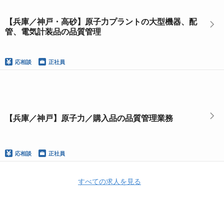
【兵庫／神戸・高砂】原子力プラントの大型機器、配
管、電気計装品の品質管理
応相談
正社員
【兵庫／神戸】原子力／購入品の品質管理業務
応相談
正社員
すべての求人を見る