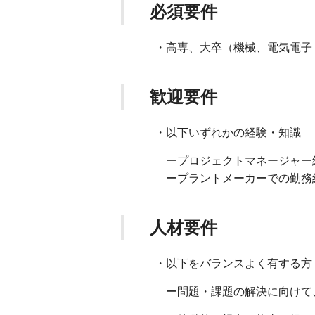
必須要件
・高専、大卒（機械、電気電子
歓迎要件
・以下いずれかの経験・知識
ープロジェクトマネージャー
ープラントメーカーでの勤務
人材要件
・以下をバランスよく有する方
ー問題・課題の解決に向けて、多