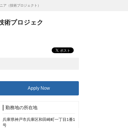
ニア（技術プロジェクト）
技術プロジェク
Apply Now
勤務地の所在地
兵庫県神戸市兵庫区和田崎町一丁目1番1
号