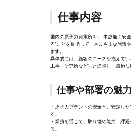
仕事内容
国内の原子力発電所を、“事故無く安全
る”ことを目指して、さまざまな施策
ます。
具体的には、顧客のニーズや抱えてい
工事・研究所など）と連携し、最適な
仕事や部署の魅
・原子力プラントの安全と、安定した
る。
・業務を通じて、取り纏め能力、課題
る。