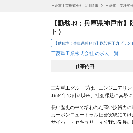
三菱重工業株式会社 採用情報
三菱重工業株式会
【勤務地：兵庫県神戸市】
ト）
三菱重工業株式会社 の求人一覧
仕事内容
三菱重工グループは、エンジニアリン
1884年の創立以来、社会課題に真摯
長い歴史の中で培われた高い技術力に
カーボンニュートラル社会実現に向け
サイバー・セキュリティ分野の発展に