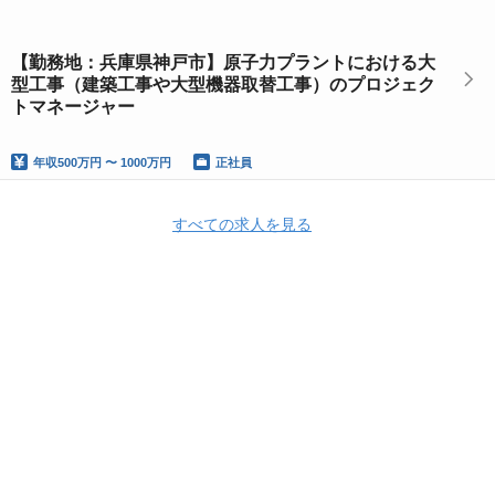
【勤務地：兵庫県神戸市】原子力プラントにおける大
型工事（建築工事や大型機器取替工事）のプロジェク
トマネージャー
年収
500万円 〜 1000万円
正社員
すべての求人を見る