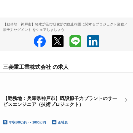
【勤務地：神戸市】軽水炉及び研究炉の廃止措置に関するプロジェクト業務／
原子力セグメント をシェアしましょう
三菱重工業株式会社 の求人
【勤務地：兵庫県神戸市】既設原子力プラントのサー
ビスエンジニア（技術プロジェクト）
年収
500万円 〜 1000万円
正社員