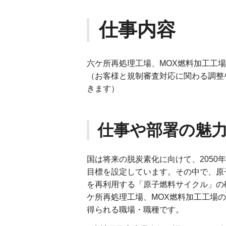
仕事内容
六ケ所再処理工場、MOX燃料加工工
（お客様と規制審査対応に関わる調整
きます）
仕事や部署の魅
国は将来の脱炭素化に向けて、205
目標を設定しています。その中で、原
を再利用する「原子燃料サイクル」の
ケ所再処理工場、MOX燃料加工工場
得られる職場・職種です。