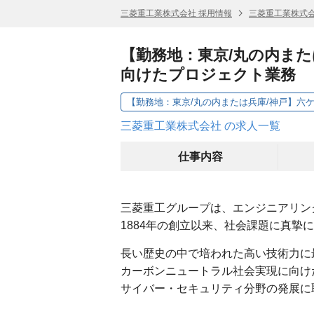
三菱重工業株式会社 採用情報
三菱重工業株式会
【勤務地：東京/丸の内または
向けたプロジェクト業務
三菱重工業株式会社 の求人一覧
仕事内容
三菱重工グループは、エンジニアリン
1884年の創立以来、社会課題に真摯
長い歴史の中で培われた高い技術力に
カーボンニュートラル社会実現に向け
サイバー・セキュリティ分野の発展に