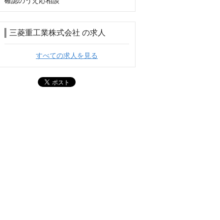
確認のうえ応相談
三菱重工業株式会社 の求人
すべての求人を見る