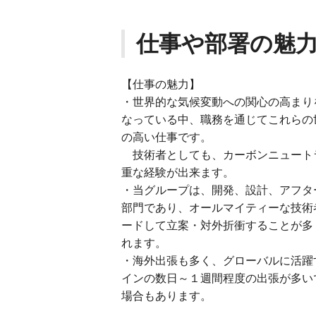
仕事や部署の魅
【仕事の魅力】
・世界的な気候変動への関心の高まり
なっている中、職務を通じてこれらの
の高い仕事です。
技術者としても、カーボンニュート
重な経験が出来ます。
・当グループは、開発、設計、アフタ
部門であり、オールマイティーな技術
ードして立案・対外折衝することが多
れます。
・海外出張も多く、グローバルに活躍
インの数日～１週間程度の出張が多い
場合もあります。