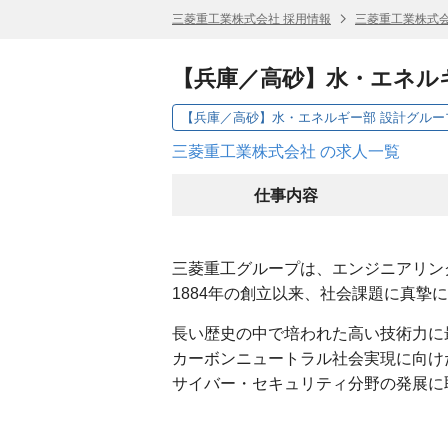
三菱重工業株式会社 採用情報
三菱重工業株式会
【兵庫／高砂】水・エネル
三菱重工業株式会社 の求人一覧
仕事内容
三菱重工グループは、エンジニアリン
1884年の創立以来、社会課題に真摯
長い歴史の中で培われた高い技術力に
カーボンニュートラル社会実現に向け
サイバー・セキュリティ分野の発展に