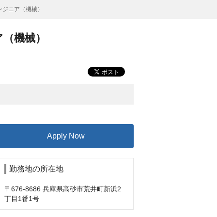
ンジニア（機械）
ア（機械）
Apply Now
勤務地の所在地
〒676-8686 兵庫県高砂市荒井町新浜2
丁目1番1号