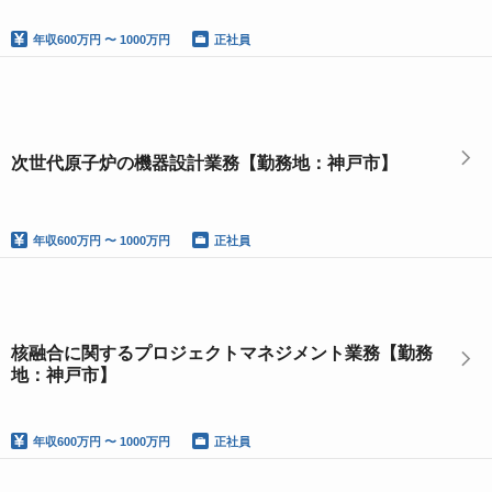
年収
600万円 〜 1000万円
正社員
次世代原子炉の機器設計業務【勤務地：神戸市】
年収
600万円 〜 1000万円
正社員
核融合に関するプロジェクトマネジメント業務【勤務
地：神戸市】
年収
600万円 〜 1000万円
正社員