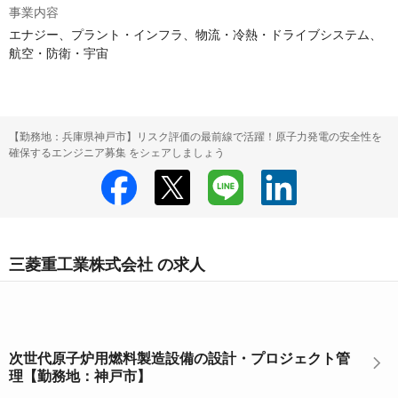
事業内容
エナジー、プラント・インフラ、物流・冷熱・ドライブシステム、

航空・防衛・宇宙
【勤務地：兵庫県神戸市】リスク評価の最前線で活躍！原子力発電の安全性を
確保するエンジニア募集 をシェアしましょう
三菱重工業株式会社 の求人
次世代原子炉用燃料製造設備の設計・プロジェクト管
理【勤務地：神戸市】