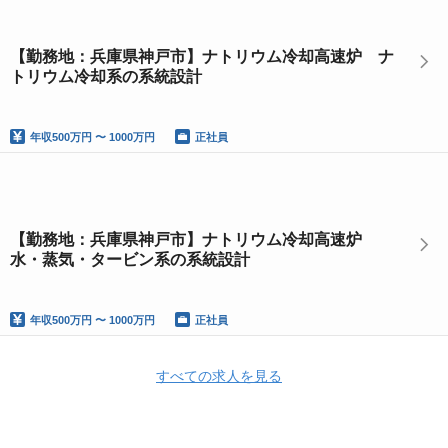
【勤務地：兵庫県神戸市】ナトリウム冷却高速炉 ナ
トリウム冷却系の系統設計
年収
500万円 〜 1000万円
正社員
【勤務地：兵庫県神戸市】ナトリウム冷却高速炉
水・蒸気・タービン系の系統設計
年収
500万円 〜 1000万円
正社員
すべての求人を見る