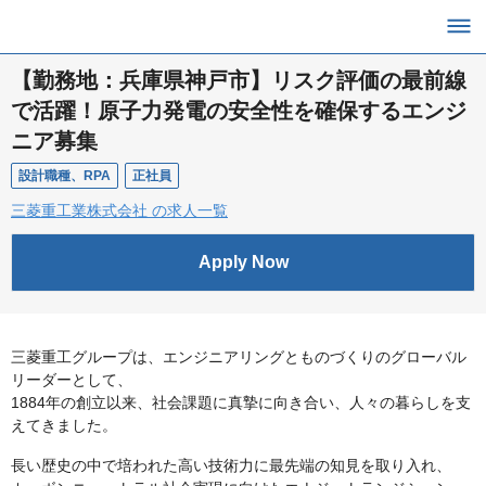
【勤務地：兵庫県神戸市】リスク評価の最前線
で活躍！原子力発電の安全性を確保するエンジ
ニア募集
設計職種、RPA
正社員
三菱重工業株式会社 の求人一覧
Apply Now
三菱重工グループは、エンジニアリングとものづくりのグローバル
リーダーとして、
1884年の創立以来、社会課題に真摯に向き合い、人々の暮らしを支
えてきました。
長い歴史の中で培われた高い技術力に最先端の知見を取り入れ、