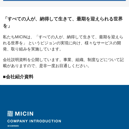
「すべての人が、納得して生きて、最期を迎えられる世界
を」
私たちMICINは、「すべての人が、納得して生きて、最期を迎えら
れる世界を」 というビジョンの実現に向け、様々なサービスの開
発、取り組みを実施しています。
会社説明資料を公開しています。事業、組織、制度などについて記
載がありますので、是非一度お目通しください。
■会社紹介資料