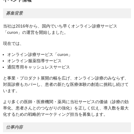
募集背景
当社は2016年から、国内でいち早くオンライン診療サービス
「curon」の運営を開始しました。
現在では、
オンライン診療サービス「curon」
オンライン服薬指導サービス
通院専用キャッシュレスサービス
と事業・プロダクト展開の幅を広げ、オンライン診療のみならず、
対面診療もカバーし、患者の新たな医療体験の創造に挑戦し続けて
います。
より多くの医師・医療機関・薬局に当社サービスの価値（診療の効
率化、患者さんとのつながりの強化）を正しく伝え、導入数を最大
化するための戦略的マーケティング担当を募集します。
仕事内容