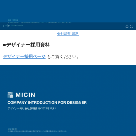
会社説明資料
■デザイナー採用資料
デザイナー採用ページ
もご覧ください。