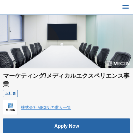
マーケティング/メディカルエクスペリエンス事
業
正社員
株式会社MICIN の求人一覧
Apply Now