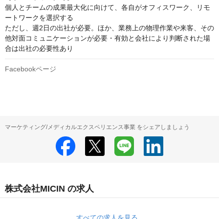
個人とチームの成果最大化に向けて、各自がオフィスワーク、リモ
ートワークを選択する

ただし、週2日の出社が必要。ほか、業務上の物理作業や来客、その
他対面コミュニケーションが必要・有効と会社により判断された場
合は出社の必要性あり
Facebookページ
マーケティング/メディカルエクスペリエンス事業 をシェアしましょう
株式会社MICIN の求人
すべての求人を見る