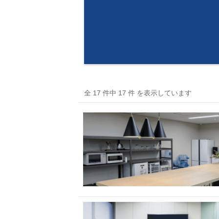
全 17 件中 17 件 を表示しています