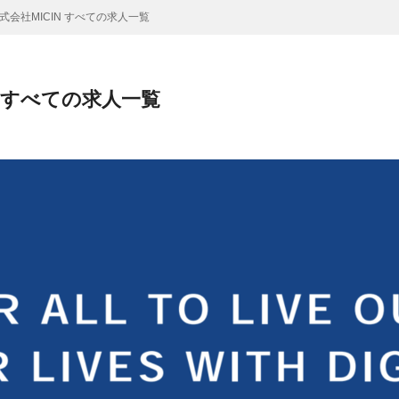
式会社MICIN すべての求人一覧
N すべての求人一覧