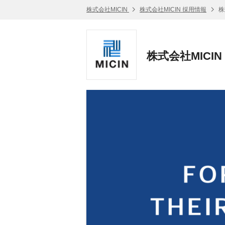
株式会社MICIN
株式会社MICIN 採用情報
株
株式会社MICI