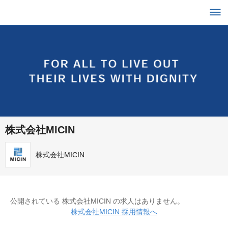
株式会社MICIN
株式会社MICIN
公開されている 株式会社MICIN の求人はありません。
株式会社MICIN 採用情報へ