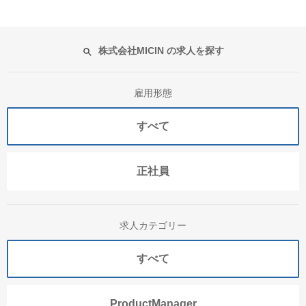
株式会社MICIN の求人を探す
雇用形態
すべて
正社員
求人カテゴリー
すべて
ProductManager