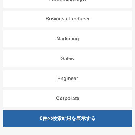
Business Producer
Marketing
Sales
Engineer
Corporate
0
件の検索結果を表示する