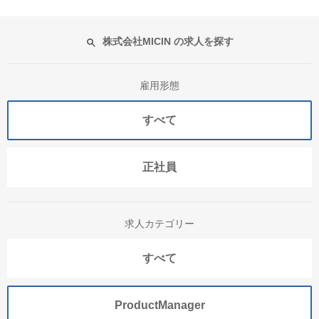
株式会社MICIN の求人を探す
雇用形態
すべて
正社員
求人カテゴリー
すべて
ProductManager