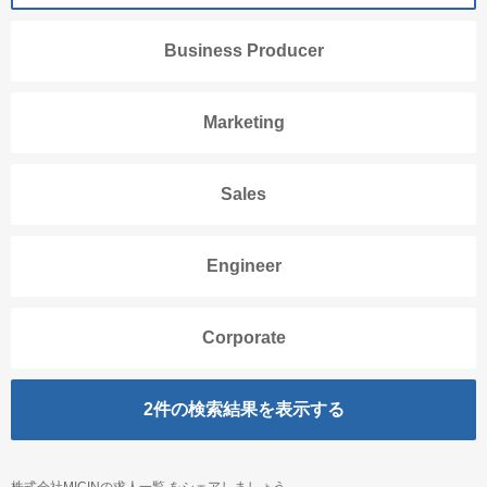
Business Producer
Marketing
Sales
Engineer
Corporate
2
件の検索結果を表示する