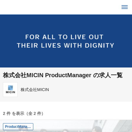
株式会社MICIN ProductManager の求人一覧
株式会社MICIN
2 件 を表示（全 2 件）
ProductManager