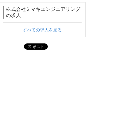
株式会社ミマキエンジニアリング
の求人
すべての求人を見る