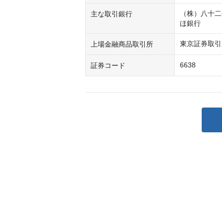
（株）八十二
主な取引銀行
ほ銀行
東京証券取引
上場金融商品取引所
6638
証券コード