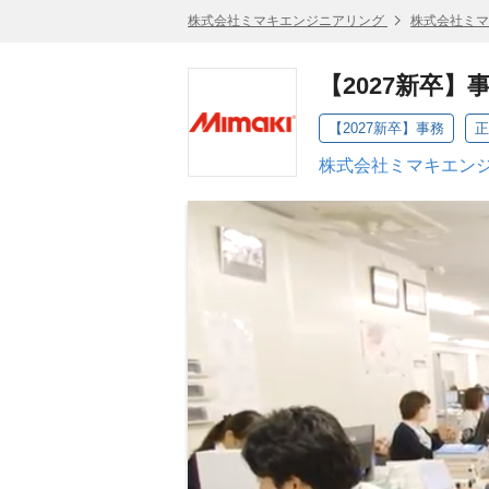
株式会社ミマキエンジニアリング
株式会社ミマ
【2027新卒】
【2027新卒】事務
正
株式会社ミマキエンジ