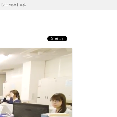
【2027新卒】事務