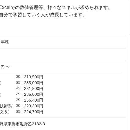
xcelでの数値管理等、様々なスキルが求められます。
自分で学習していく人が成長しています。
】事務
00円 〜
　　　卒：310,500円

　　　卒：285,000円

　　　卒：281,800円

　　　卒：285,000円

　　　卒：256,400円

術系）卒：229,300円

系）　卒：224,700円
 長野県東御市滋野乙2182-3