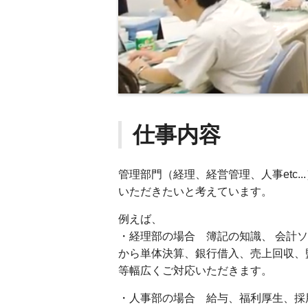
仕事内容
管理部門（経理、経営管理、人事etc
いただきたいと考えています。
例えば、
・経理部の場合 簿記の知識、 会計ソ
から単体決算、銀行借入、売上回収、
等幅広くご対応いただきます。
・人事部の場合 給与、福利厚生、採