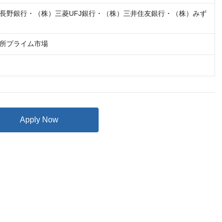
長野銀行・（株）三菱UFJ銀行・（株）三井住友銀行・（株）みず
所プライム市場
Apply Now