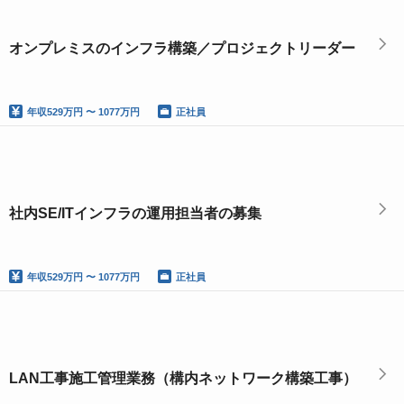
オンプレミスのインフラ構築／プロジェクトリーダー
年収
529万円 〜 1077万円
正社員
社内SE/ITインフラの運用担当者の募集
年収
529万円 〜 1077万円
正社員
LAN工事施工管理業務（構内ネットワーク構築工事）