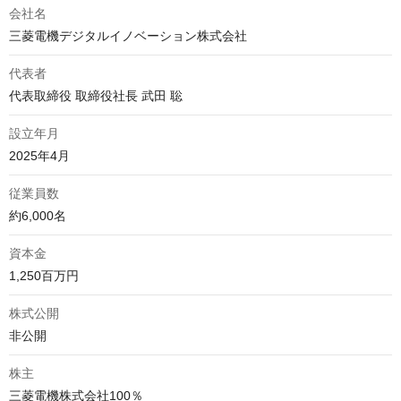
会社名
三菱電機デジタルイノベーション株式会社
代表者
代表取締役 取締役社長 武田 聡
設立年月
2025年4月
従業員数
約6,000名
資本金
1,250百万円
株式公開
非公開
株主
三菱電機株式会社100％