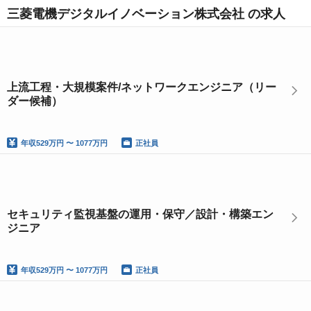
三菱電機デジタルイノベーション株式会社 の求人
上流工程・大規模案件/ネットワークエンジニア（リー
ダー候補）
年収
529万円 〜 1077万円
正社員
セキュリティ監視基盤の運用・保守／設計・構築エン
ジニア
年収
529万円 〜 1077万円
正社員