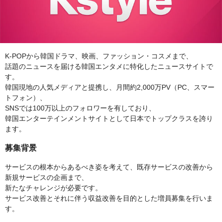
K-POPから韓国ドラマ、映画、ファッション・コスメまで、
話題のニュースを届ける韓国エンタメに特化したニュースサイトで
す。
韓国現地の人気メディアと提携し、月間約2,000万PV（PC、スマー
トフォン）、
SNSでは100万以上のフォロワーを有しており、
韓国エンターテインメントサイトとして日本でトップクラスを誇り
ます。
募集背景
サービスの根本からあるべき姿を考えて、既存サービスの改善から
新規サービスの企画まで、
新たなチャレンジが必要です。
サービス改善とそれに伴う収益改善を目的とした増員募集を行いま
す。