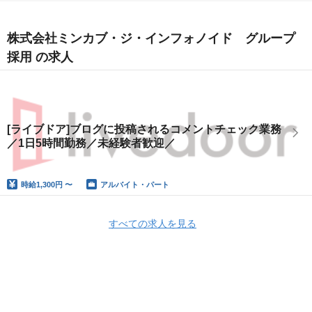
株式会社ミンカブ・ジ・インフォノイド グループ
採用 の求人
[ライブドア]ブログに投稿されるコメントチェック業務
／1日5時間勤務／未経験者歓迎／
時給
1,300円 〜
アルバイト・パート
すべての求人を見る