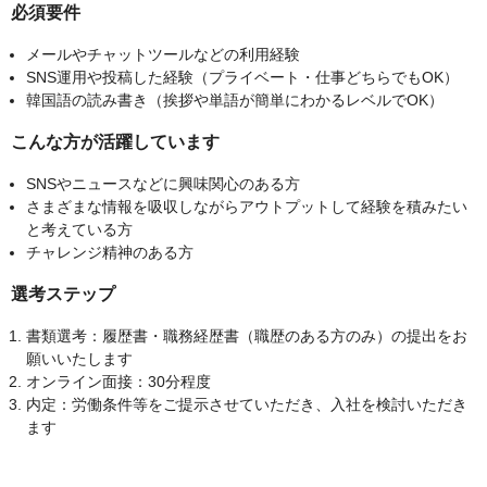
必須要件
メールやチャットツールなどの利用経験
SNS運用や投稿した経験（プライベート・仕事どちらでもOK）
韓国語の読み書き（挨拶や単語が簡単にわかるレベルでOK）
こんな方が活躍しています
SNSやニュースなどに興味関心のある方
さまざまな情報を吸収しながらアウトプットして経験を積みたい
と考えている方
チャレンジ精神のある方
選考ステップ
書類選考：履歴書・職務経歴書（職歴のある方のみ）の提出をお
願いいたします
オンライン面接：30分程度
内定：労働条件等をご提示させていただき、入社を検討いただき
ます