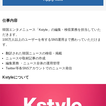
仕事内容
韓国エンタメニュース「Kstyle」の編集・検収業務を担当していた
だきます。
100万人以上のユーザーを有するSNS運用まで携わっていただけま
す。
翻訳された韓国ニュースの検収・掲載
ニュースや取材記事の作成
編集業務 ・ニュース全体の運用管理
Twitter等各SNSアカウントでのニュース発信
Kstyleについて