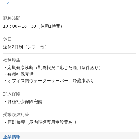
勤務時間
10：00～18：30（休憩1時間）
休日
週休2日制（シフト制）
福利厚生
・定期健康診断（勤務状況に応じた適用条件あり）

・各種社保完備

・オフィス内ウォーターサーバー、冷蔵庫あり
加入保険
・各種社会保険完備
受動喫煙対策
・原則禁煙（屋内喫煙専用室設置あり）
企業情報