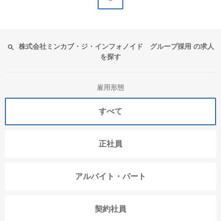
株式会社ミンカブ・ジ・インフォノイド グループ採用 の求人
を探す
雇用形態
すべて
正社員
アルバイト・パート
契約社員