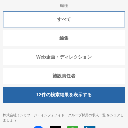
職種
すべて
編集
Web企画・ディレクション
施設責任者
12
件の検索結果を表示する
株式会社ミンカブ・ジ・インフォノイド グループ採用の求人一覧 をシェアし
ましょう