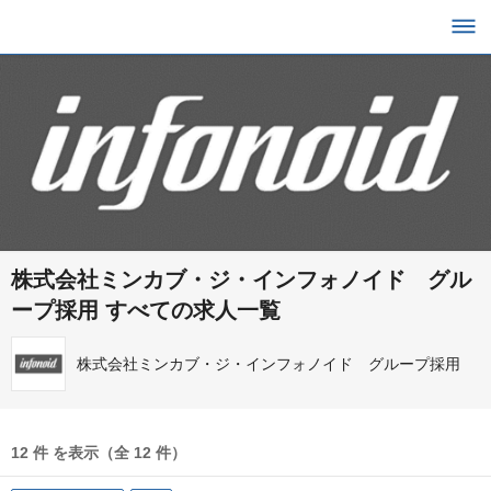
株式会社ミンカブ・ジ・インフォノイド グル
ープ採用 すべての求人一覧
株式会社ミンカブ・ジ・インフォノイド グループ採用
12 件 を表示（全 12 件）