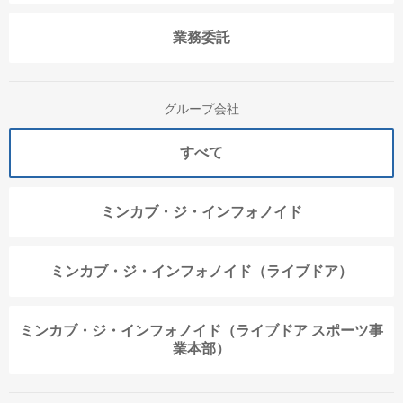
業務委託
グループ会社
すべて
ミンカブ・ジ・インフォノイド
ミンカブ・ジ・インフォノイド（ライブドア）
ミンカブ・ジ・インフォノイド（ライブドア スポーツ事
業本部）