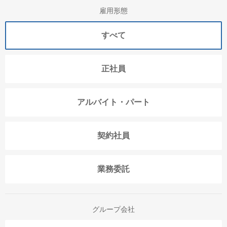
雇用形態
すべて
正社員
アルバイト・パート
契約社員
業務委託
グループ会社