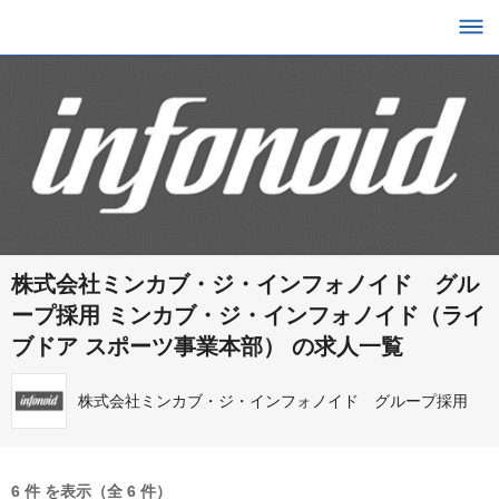
株式会社ミンカブ・ジ・インフォノイド グル
ープ採用 ミンカブ・ジ・インフォノイド（ライ
ブドア スポーツ事業本部） の求人一覧
株式会社ミンカブ・ジ・インフォノイド グループ採用
6 件 を表示（全 6 件）