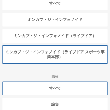
すべて
ミンカブ・ジ・インフォノイド
ミンカブ・ジ・インフォノイド（ライブドア）
ミンカブ・ジ・インフォノイド（ライブドア スポーツ事
業本部）
職種
すべて
編集