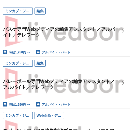
ミンカブ・ジ・インフォノイド（ライブドア スポーツ事業本部）
編集
バスケ専門Webメディアの編集アシスタント／アルバ
イト／テレワーク
時給
1,250円 〜
アルバイト・パート
ミンカブ・ジ・インフォノイド（ライブドア スポーツ事業本部）
編集
バレーボール専門Webメディアの編集アシスタント／
アルバイト／テレワーク
時給
1,250円 〜
アルバイト・パート
ミンカブ・ジ・インフォノイド（ライブドア スポーツ事業本部）
Web企画・ディレクション