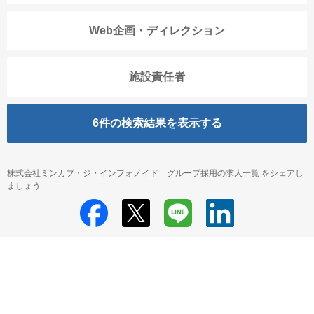
Web企画・ディレクション
施設責任者
6
件の検索結果を表示する
株式会社ミンカブ・ジ・インフォノイド グループ採用の求人一覧 をシェアし
ましょう