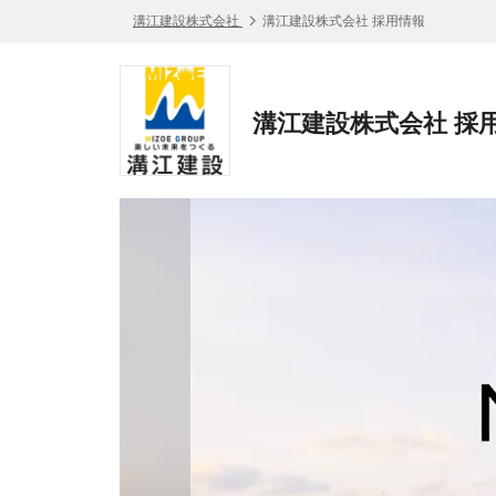
溝江建設株式会社
溝江建設株式会社 採用情報
溝江建設株式会社 採