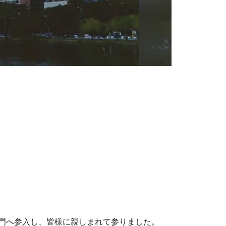
門へ参入し、皆様に親しまれて参りました。