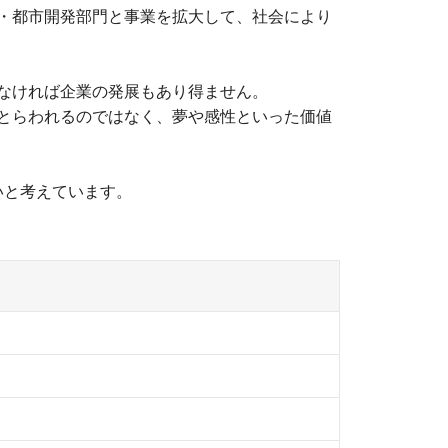
・都市開発部門と事業を拡大して、社会により
なければ企業の発展もあり得ません。
とらわれるのではなく、夢や感性といった価値
いと考えています。