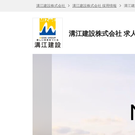
溝江建設株式会社
溝江建設株式会社 採用情報
溝江建
溝江建設株式会社 求