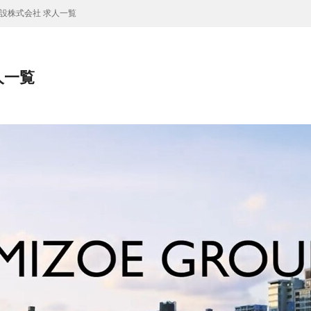
設株式会社 求人一覧
人一覧