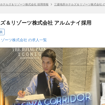
ホテルズ＆リゾーツ株式会社 採用情報
三菱地所ホテルズ＆リゾーツ株式会社 
ズ＆リゾーツ株式会社 アルムナイ採用
員
ゾーツ株式会社 の求人一覧