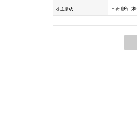
三菱地所（株
株主構成