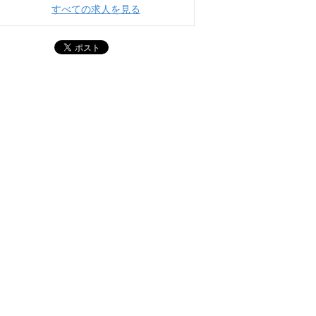
すべての求人を見る