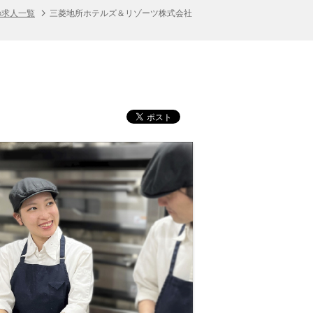
の求人一覧
三菱地所ホテルズ＆リゾーツ株式会社