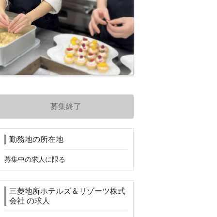
募集終了
勤務地の所在地
募集中の求人に限る
三菱地所ホテルズ＆リゾーツ株式
会社 の求人