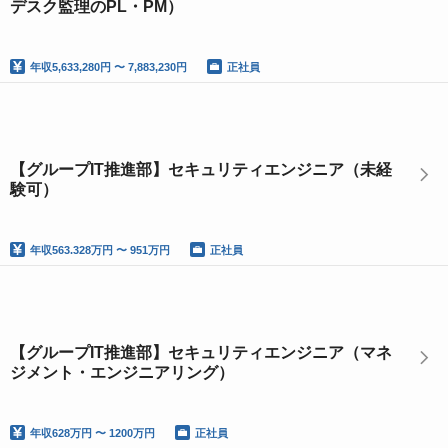
デスク監理のPL・PM）
年収
5,633,280円 〜 7,883,230円
正社員
【グループIT推進部】セキュリティエンジニア（未経
験可）
年収
563.328万円 〜 951万円
正社員
【グループIT推進部】セキュリティエンジニア（マネ
ジメント・エンジニアリング）
年収
628万円 〜 1200万円
正社員