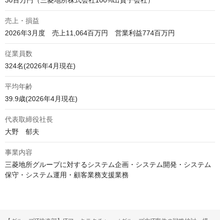
30百万円（三菱地所株式会社100%出資子会社）
売上・損益
2026年3月度　売上11,064百万円　営業利益774百万円
従業員数
324名(2026年4月現在)
平均年齢
39.9歳(2026年4月現在)
代表取締役社長
大野　郁夫
事業内容
三菱地所グループに対するシステム企画・システム開発・システム
保守・システム運用・顧客業務支援業務