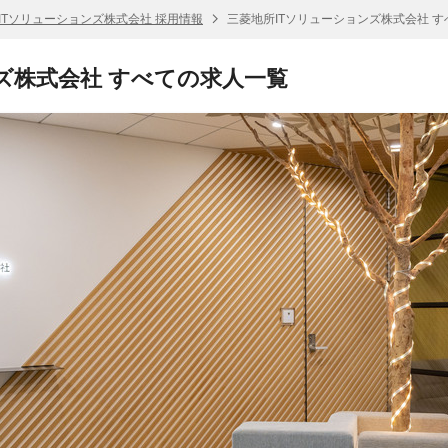
ITソリューションズ株式会社 採用情報
三菱地所ITソリューションズ株式会社 
ズ株式会社 すべての求人一覧