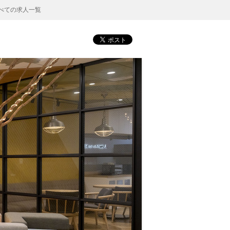
すべての求人一覧