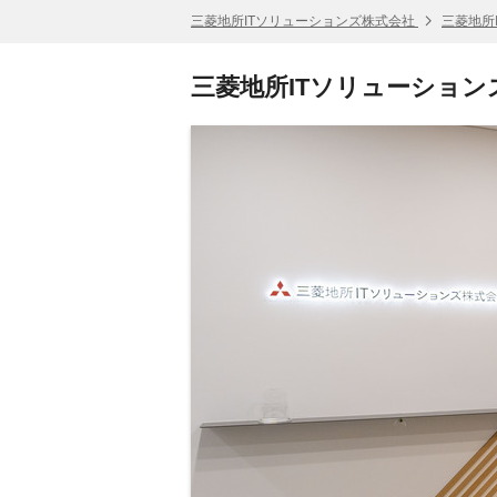
三菱地所ITソリューションズ株式会社
三菱地所
三菱地所ITソリューション