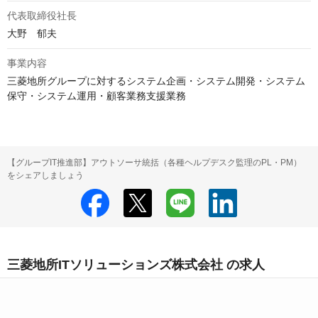
代表取締役社長
大野　郁夫
事業内容
三菱地所グループに対するシステム企画・システム開発・システム
保守・システム運用・顧客業務支援業務
【グループIT推進部】アウトソーサ統括（各種ヘルプデスク監理のPL・PM）
をシェアしましょう
三菱地所ITソリューションズ株式会社 の求人