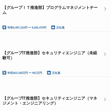
【グループＩＴ推進部】プログラムマネジメントチー
ム
年収
6,497,310円 〜 9,282,470円
正社員
【グループIT推進部】セキュリティエンジニア（未経
験可）
年収
563.328万円 〜 951万円
正社員
【グループIT推進部】セキュリティエンジニア（マネ
ジメント・エンジニアリング）