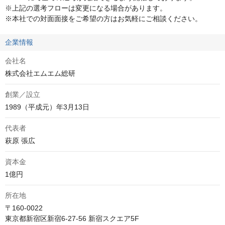
※上記の選考フローは変更になる場合があります。

※本社での対面面接をご希望の方はお気軽にご相談ください。
企業情報
会社名
株式会社エムエム総研
創業／設立
1989（平成元）年3月13日
代表者
萩原 張広
資本金
1億円
所在地
〒160-0022
