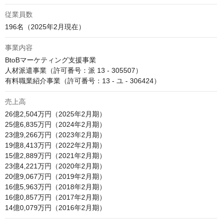
従業員数
196名（2025年2月現在）
事業内容
BtoBマーケティング支援事業

人材派遣事業（許可番号：派 13 - 305507）

有料職業紹介事業（許可番号：13 - ユ - 306424）
売上高
26億2,504万円（2025年2月期）

25億6,835万円（2024年2月期）

23億9,266万円（2023年2月期）

19億8,413万円（2022年2月期）

15億2,889万円（2021年2月期）

23億4,221万円（2020年2月期）

20億9,067万円（2019年2月期）

16億5,963万円（2018年2月期）

16億0,857万円（2017年2月期）

14億0,079万円（2016年2月期）