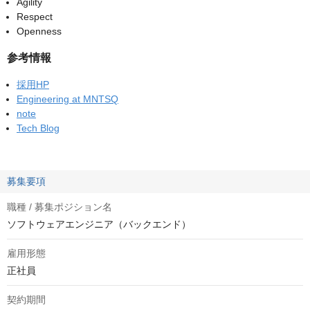
Agility
Respect
Openness
参考情報
採用HP
Engineering at MNTSQ
note
Tech Blog
募集要項
職種 / 募集ポジション名
ソフトウェアエンジニア（バックエンド）
雇用形態
正社員
契約期間