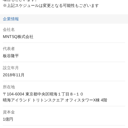
※上記スケジュールは変更となる可能性もございます
企業情報
会社名
MNTSQ株式会社
代表者
板谷隆平
設立年月
2018年11月
所在地
〒104-6004 東京都中央区晴海１丁目８−１０

晴海アイランド トリトンスクエア オフィスタワーX棟 4階
資本金
1億円