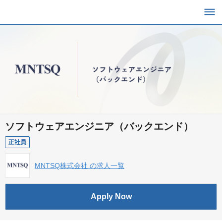
ソフトウェアエンジニア（バックエンド）
正社員
MNTSQ株式会社 の求人一覧
Apply Now