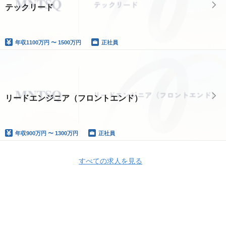
テックリード
年収
1100万円 〜 1500万円
正社員
リードエンジニア（フロントエンド）
年収
900万円 〜 1300万円
正社員
すべての求人を見る