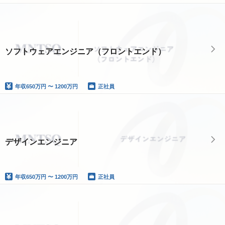
ソフトウェアエンジニア（フロントエンド）
年収
650万円 〜 1200万円
正社員
デザインエンジニア
年収
650万円 〜 1200万円
正社員