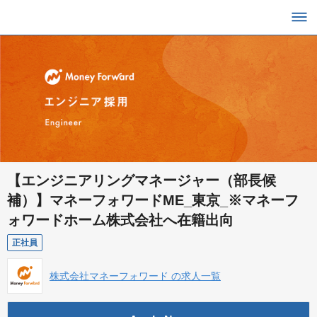
【エンジニアリングマネージャー（部長候
補）】マネーフォワードME_東京_※マネーフ
ォワードホーム株式会社へ在籍出向
正社員
株式会社マネーフォワード の求人一覧