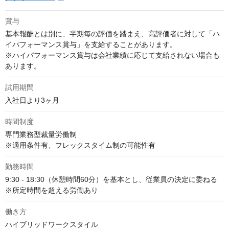
賞与
基本報酬とは別に、半期毎の評価を踏まえ、高評価者に対して「ハ
イパフォーマンス賞与」を支給することがあります。

※ハイパフォーマンス賞与は会社業績に応じて支給されない場合も
あります。
試用期間
入社日より3ヶ月
時間制度
専門業務型裁量労働制　

※適用条件有、フレックスタイム制の可能性有
勤務時間
9:30 - 18:30（休憩時間60分）を基本とし、従業員の決定に委ねる

※所定時間を超える労働あり
働き方
ハイブリッドワークスタイル
