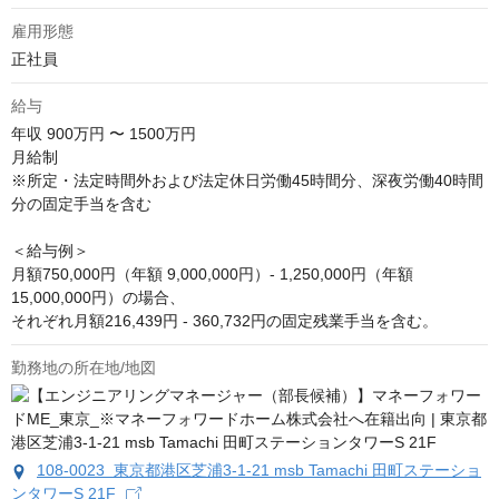
雇用形態
正社員
給与
年収
900万円 〜 1500万円
月給制

※所定・法定時間外および法定休日労働45時間分、深夜労働40時間
分の固定手当を含む

＜給与例＞

月額750,000円（年額 9,000,000円）- 1,250,000円（年額 
15,000,000円）の場合、

それぞれ月額216,439円 - 360,732円の固定残業手当を含む。
勤務地の所在地/地図
108-0023 東京都港区芝浦3-1-21 msb Tamachi 田町ステーショ
ンタワーS 21F