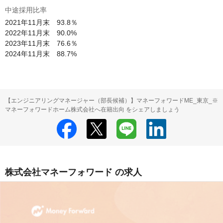
中途採用比率
2021年11月末　93.8％

2022年11月末　90.0%

2023年11月末　76.6％

2024年11月末　88.7%
【エンジニアリングマネージャー（部長候補）】マネーフォワードME_東京_※
マネーフォワードホーム株式会社へ在籍出向 をシェアしましょう
株式会社マネーフォワード の求人