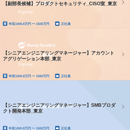
【副部長候補】プロダクトセキュリティ_CISO室_東京
年収
1000.8万円 〜 1500万円
正社員
【シニアエンジニアリングマネージャー】アカウント
アグリゲーション本部_東京
年収
1000.8万円 〜 1560万円
正社員
【シニアエンジニアリングマネージャー】SMBプロダ
クト開発本部_東京
年収
1000.8万円 〜 1500万円
正社員