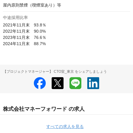
屋内原則禁煙（喫煙室あり）等
中途採用比率
2021年11月末　93.8％

2022年11月末　90.0%

2023年11月末　76.6％

2024年11月末　88.7%
【プロジェクトマネージャー】 CTO室_東京 をシェアしましょう
株式会社マネーフォワード の求人
すべての求人を見る