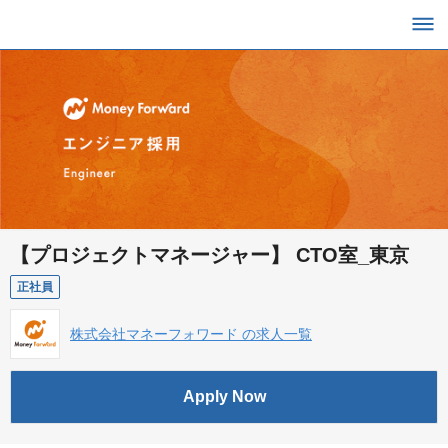
【プロジェクトマネージャー】 CTO室_東京
正社員
株式会社マネーフォワード の求人一覧
Apply Now