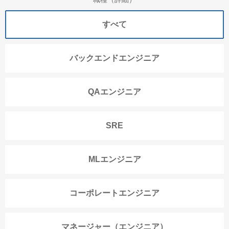
すべて
バックエンドエンジニア
QAエンジニア
SRE
MLエンジニア
コーポレートエンジニア
マネージャー（エンジニア）