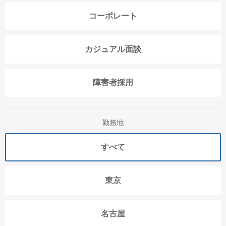
コーポレート
カジュアル面談
障害者採用
勤務地
すべて
東京
名古屋