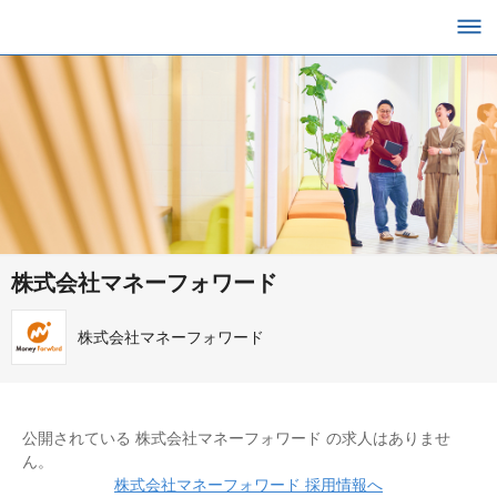
株式会社マネーフォワード
株式会社マネーフォワード
公開されている 株式会社マネーフォワード の求人はありませ
ん。
株式会社マネーフォワード 採用情報へ