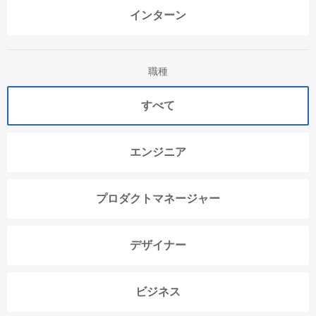
インターン
職種
すべて
エンジニア
プロダクトマネージャー
デザイナー
ビジネス