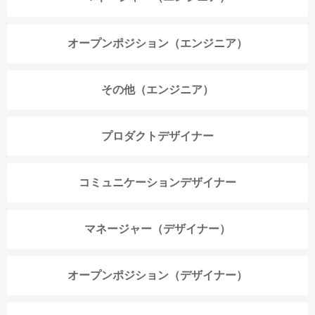
オープンポジション（エンジニア）
その他（エンジニア）
プロダクトデザイナー
コミュニケーションデザイナー
マネージャー（デザイナー）
オープンポジション（デザイナー）