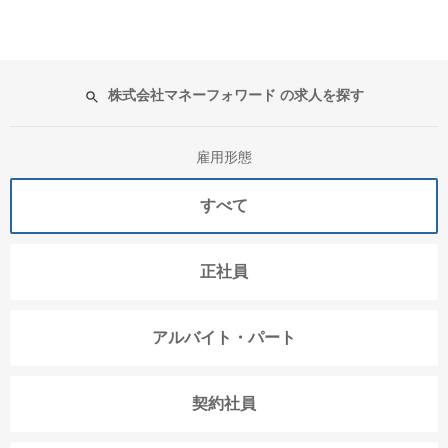
株式会社マネーフォワード の求人を探す
雇用形態
すべて
正社員
アルバイト・パート
契約社員