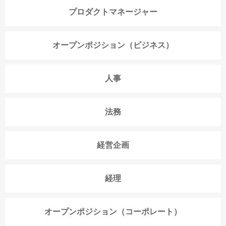
プロダクトマネージャー
オープンポジション（ビジネス）
人事
法務
経営企画
経理
オープンポジション（コーポレート）