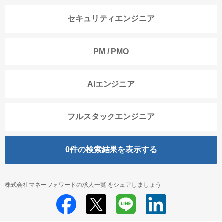
セキュリティエンジニア
PM / PMO
AIエンジニア
フルスタックエンジニア
0
件の検索結果を表示する
株式会社マネーフォワードの求人一覧 をシェアしましょう