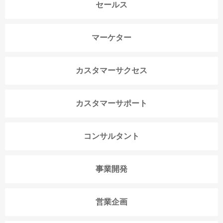
セールス
マーケター
カスタマーサクセス
カスタマーサポート
コンサルタント
事業開発
営業企画