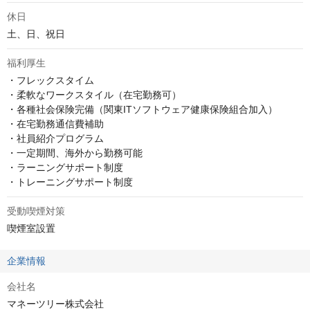
休日
土、日、祝日
福利厚生
・フレックスタイム

・柔軟なワークスタイル（在宅勤務可）

・各種社会保険完備（関東ITソフトウェア健康保険組合加入）

・在宅勤務通信費補助

・社員紹介プログラム

・一定期間、海外から勤務可能

・ラーニングサポート制度

・トレーニングサポート制度
受動喫煙対策
喫煙室設置
企業情報
会社名
マネーツリー株式会社