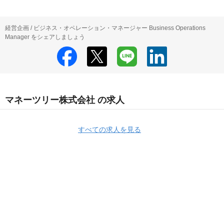
経営企画 / ビジネス・オペレーション・マネージャー Business Operations
Manager をシェアしましょう
マネーツリー株式会社 の求人
すべての求人を見る