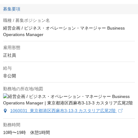
募集要項
職種 / 募集ポジション名
経営企画 / ビジネス・オペレーション・マネージャー Business
Operations Manager
雇用形態
正社員
給与
非公開
勤務地の所在地/地図
1060031 東京都港区西麻布3-13-3 カスタリア広尾2階
勤務時間
10時〜19時　休憩1時間