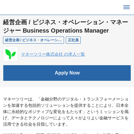
経営企画 / ビジネス・オペレーション・マネー
ジャー Business Operations Manager
経営企画 / ビジネス・オペレーション・マネージャー Business Operations Manager
正社員
マネーツリー株式会社 の求人一覧
Apply Now
マネーツリーは、「金融分野のデジタル・トランスフォーメーショ
ンを加速する包括的ソリューションを提供することにより、日本全
体に永続的なポジティブな変化をもたらす」というミッションを掲
げ、データとテクノロジーによって人々がよりよい金融サービスを
活用できる社会を目指しています。