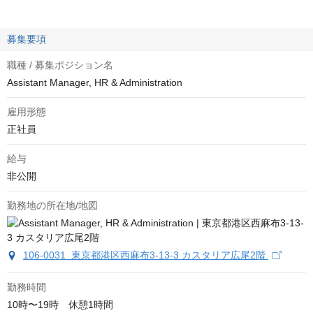
募集要項
職種 / 募集ポジション名
Assistant Manager, HR & Administration
雇用形態
正社員
給与
非公開
勤務地の所在地/地図
106-0031 東京都港区西麻布3-13-3 カスタリア広尾2階
勤務時間
10時〜19時　休憩1時間