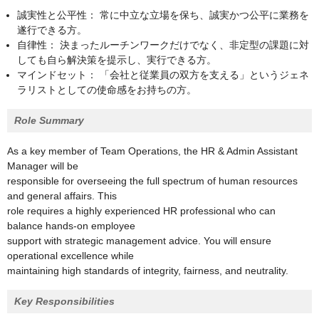
誠実性と公平性： 常に中立な立場を保ち、誠実かつ公平に業務を
遂行できる方。
自律性： 決まったルーチンワークだけでなく、非定型の課題に対
しても自ら解決策を提示し、実行できる方。
マインドセット： 「会社と従業員の双方を支える」というジェネ
ラリストとしての使命感をお持ちの方。
Role Summary
As a key member of Team Operations, the HR & Admin Assistant
Manager will be
responsible for overseeing the full spectrum of human resources
and general affairs. This
role requires a highly experienced HR professional who can
balance hands-on employee
support with strategic management advice. You will ensure
operational excellence while
maintaining high standards of integrity, fairness, and neutrality.
Key Responsibilities