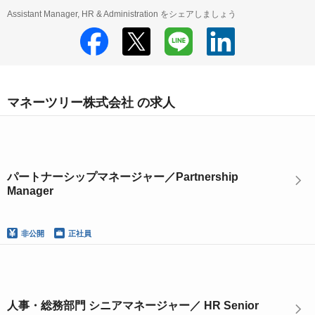
Assistant Manager, HR & Administration をシェアしましょう
マネーツリー株式会社 の求人
パートナーシップマネージャー／Partnership
Manager
非公開
正社員
人事・総務部門 シニアマネージャー／ HR Senior