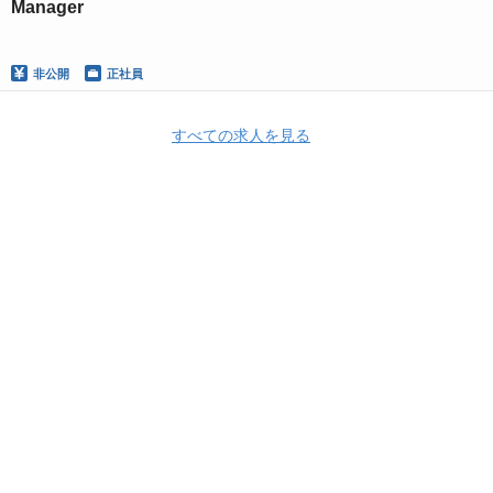
Manager
非公開
正社員
すべての求人を見る