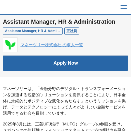
Assistant Manager, HR & Administration
Assistant Manager, HR & Administration
正社員
マネーツリー株式会社 の求人一覧
Apply Now
マネーツリーは、「金融分野のデジタル・トランスフォーメーショ
ンを加速する包括的ソリューションを提供することにより、日本全
体に永続的なポジティブな変化をもたらす」というミッションを掲
げ、データとテクノロジーによって人々がよりよい金融サービスを
活用できる社会を目指しています。
2025年8月には、三菱UFJ銀行（MUFG）グループの参画を受け、
メガバンクの信頼性とフィンテックスタートアップの機動力を融合