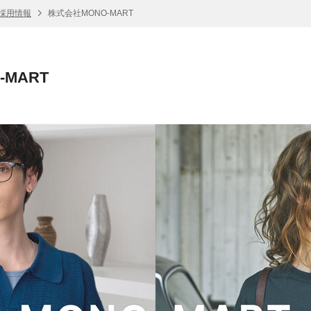
 採用情報
株式会社MONO-MART
-MART