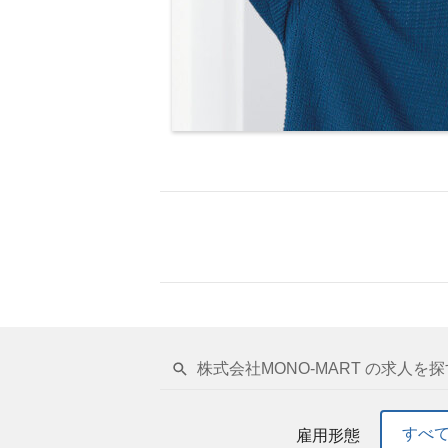
株式会社MONO-MART の求人を探
すべ
雇用形態