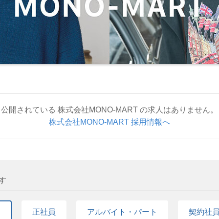
公開されている 株式会社MONO-MART の求人はありません。
株式会社MONO-MART 採用情報へ
す
て
正社員
アルバイト・パート
契約社