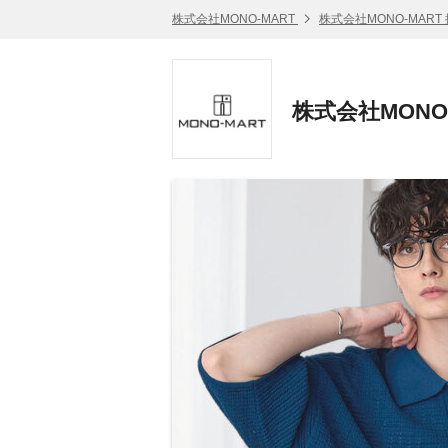
株式会社MONO-MART
株式会社MONO-MART
株式会社MONO