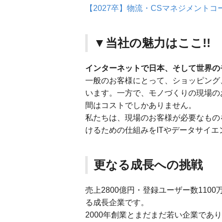
【2027卒】物流・CSマネジメント
▼当社の魅力はここ!!
インターネットで日本、そして世界の
一般のお客様にとって、ショッピング
います。一方で、モノづくりの現場の
間はコストでしかありません。
私たちは、現場のお客様が必要なもの
けるための仕組みをITやデータサイ
更なる成長への挑戦
売上2800億円・登録ユーザー数110
る成長企業です。
2000年創業とまだまだ若い企業で