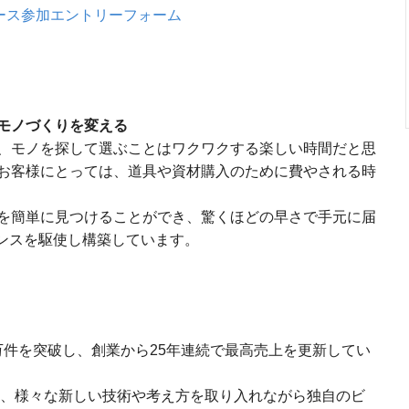
コース参加エントリーフォーム
モノづくりを変える
、モノを探して選ぶことはワクワクする楽しい時間だと思
お客様にとっては、道具や資材購入のために費やされる時
を簡単に見つけることができ、驚くほどの早さで手元に届
エンスを駆使し構築しています。
0万件を突破し、創業から25年連続で最高売上を更新してい
あり、様々な新しい技術や考え方を取り入れながら独自のビ