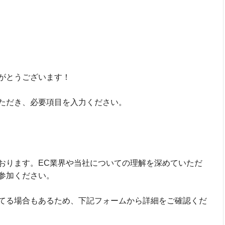
がとうございます！
ただき、必要項目を入力ください。
おります。EC業界や当社についての理解を深めていただ
参加ください。
てる場合もあるため、下記フォームから詳細をご確認くだ