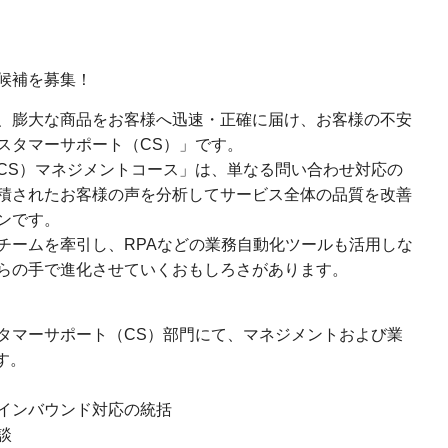
候補を募集！
、膨大な商品をお客様へ迅速・正確に届け、お客様の不安
スタマーサポート（CS）」です。
CS）マネジメントコース」は、単なる問い合わせ対応の
積されたお客様の声を分析してサービス全体の品質を改善
ンです。
チームを牽引し、RPAなどの業務自動化ツールも活用しな
らの手で進化させていくおもしろさがあります。
タマーサポート（CS）部門にて、マネジメントおよび業
す。
インバウンド対応の統括
談