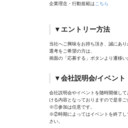
企業理念・行動規範は
こちら
▼エントリー方法
当社へご興味をお持ち頂き、誠にあり
選考をご希望の方は、
画面の「応募する」ボタンより遷移い
▼会社説明会/イベント
会社説明会やイベントを随時開催して
ける内容となっておりますので是非ご
※①参加は任意です。
※②時期によってはイベントを終了し
さい。