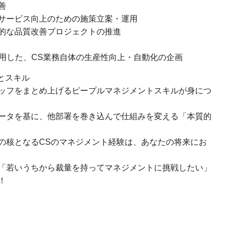
善
サービス向上のための施策立案・運用
的な品質改善プロジェクトの推進
活用した、CS業務自体の生産性向上・自動化の企画
とスキル
ッフをまとめ上げるピープルマネジメントスキルが身につ
ータを基に、他部署を巻き込んで仕組みを変える「本質的
の核となるCSのマネジメント経験は、あなたの将来にお
「若いうちから裁量を持ってマネジメントに挑戦したい」
！