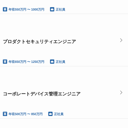
年収
550万円 〜 1000万円
正社員
プロダクトセキュリティエンジニア
年収
650万円 〜 1250万円
正社員
コーポレートデバイス管理エンジニア
年収
500万円 〜 850万円
正社員