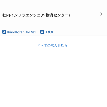
社内インフラエンジニア(物流センター)
年収
500万円 〜 850万円
正社員
すべての求人を見る