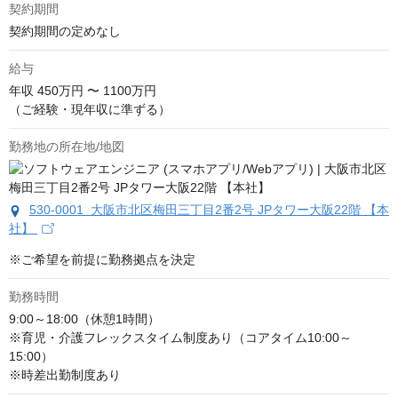
契約期間
契約期間の定めなし
給与
年収
450万円 〜 1100万円
（ご経験・現年収に準ずる）
勤務地の所在地/地図
530-0001 大阪市北区梅田三丁目2番2号 JPタワー大阪22階 【本
社】
※ご希望を前提に勤務拠点を決定
勤務時間
9:00～18:00（休憩1時間）

※育児・介護フレックスタイム制度あり（コアタイム10:00～
15:00）

※時差出勤制度あり