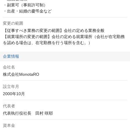
・副業可（事前許可制）

・出産・結婚の慶弔金など
変更の範囲
【従事すべき業務の変更の範囲】会社の定める業務全般

【就業場所の変更の範囲】会社の定める就業場所（会社が在宅勤務
を認める場合は、在宅勤務を行う場所を含む。）
企業情報
会社名
株式会社MonotaRO
設立年月
2000年10月
代表者
代表執行役社長　田村 咲耶
資本金