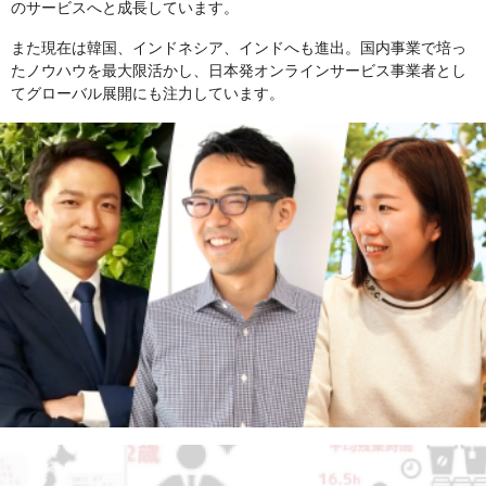
のサービスへと成長しています。
また現在は韓国、インドネシア、インドへも進出。国内事業で培っ
たノウハウを最大限活かし、日本発オンラインサービス事業者とし
てグローバル展開にも注力しています。