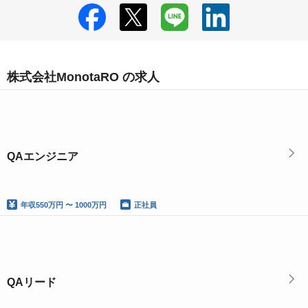
株式会社MonotaRO の求人
QAエンジニア
年収
550万円 〜 1000万円
正社員
QAリード