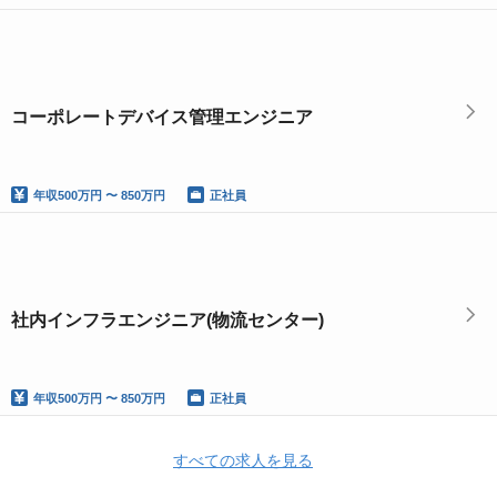
コーポレートデバイス管理エンジニア
年収
500万円 〜 850万円
正社員
社内インフラエンジニア(物流センター)
年収
500万円 〜 850万円
正社員
すべての求人を見る