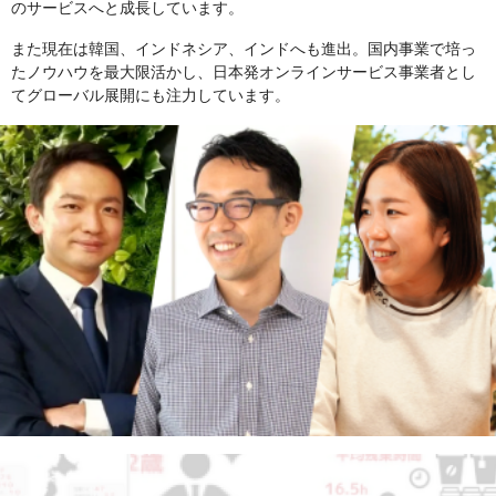
のサービスへと成長しています。
また現在は韓国、インドネシア、インドへも進出。国内事業で培っ
たノウハウを最大限活かし、日本発オンラインサービス事業者とし
てグローバル展開にも注力しています。