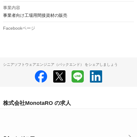
事業内容
事業者向け工場用間接資材の販売
Facebookページ
シニアソフトウェアエンジニア（バックエンド） をシェアしましょう
株式会社MonotaRO の求人