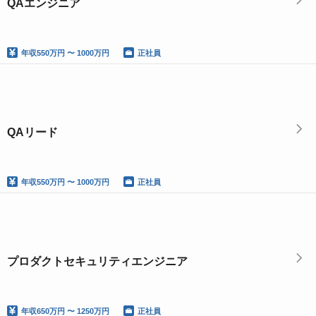
QAエンジニア
年収
550万円 〜 1000万円
正社員
QAリード
年収
550万円 〜 1000万円
正社員
プロダクトセキュリティエンジニア
年収
650万円 〜 1250万円
正社員