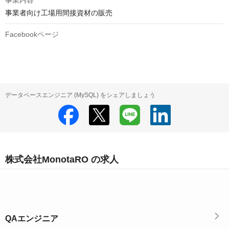
事業内容
事業者向け工場用間接資材の販売
Facebookページ
データベースエンジニア (MySQL) をシェアしましょう
株式会社MonotaRO の求人
QAエンジニア