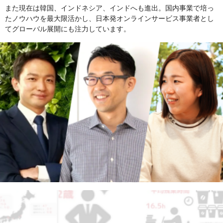
また現在は韓国、インドネシア、インドへも進出。国内事業で培っ
たノウハウを最大限活かし、日本発オンラインサービス事業者とし
てグローバル展開にも注力しています。