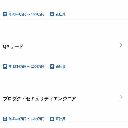
年収
550万円 〜 1000万円
正社員
QAリード
年収
550万円 〜 1000万円
正社員
プロダクトセキュリティエンジニア
年収
650万円 〜 1250万円
正社員