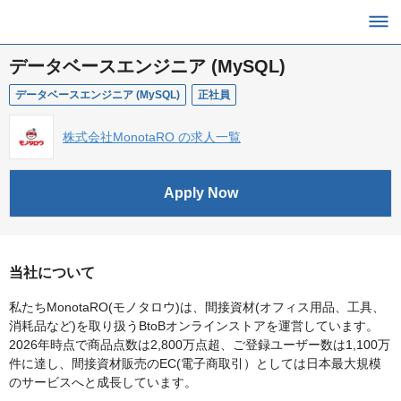
データベースエンジニア (MySQL)
データベースエンジニア (MySQL)
正社員
株式会社MonotaRO の求人一覧
Apply Now
当社について
私たちMonotaRO(モノタロウ)は、間接資材(オフィス用品、工具、
消耗品など)を取り扱うBtoBオンラインストアを運営しています。
2026年時点で商品点数は2,800万点超、ご登録ユーザー数は1,100万
件に達し、間接資材販売のEC(電子商取引）としては日本最大規模
のサービスへと成長しています。