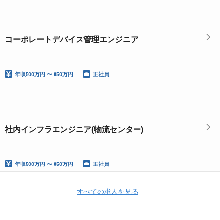
コーポレートデバイス管理エンジニア
年収
500万円 〜 850万円
正社員
社内インフラエンジニア(物流センター)
年収
500万円 〜 850万円
正社員
すべての求人を見る