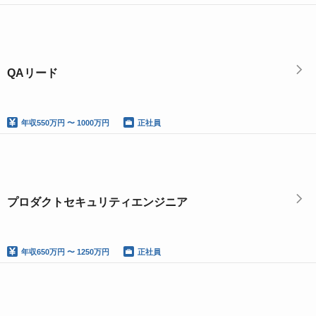
QAリード
年収
550万円 〜 1000万円
正社員
プロダクトセキュリティエンジニア
年収
650万円 〜 1250万円
正社員