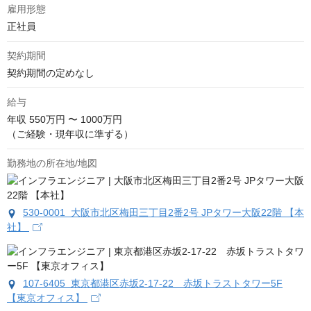
雇用形態
正社員
契約期間
契約期間の定めなし
給与
年収
550万円 〜 1000万円
（ご経験・現年収に準ずる）
勤務地の所在地/地図
530-0001 大阪市北区梅田三丁目2番2号 JPタワー大阪22階 【本
社】
107-6405 東京都港区赤坂2-17-22 赤坂トラストタワー5F
【東京オフィス】