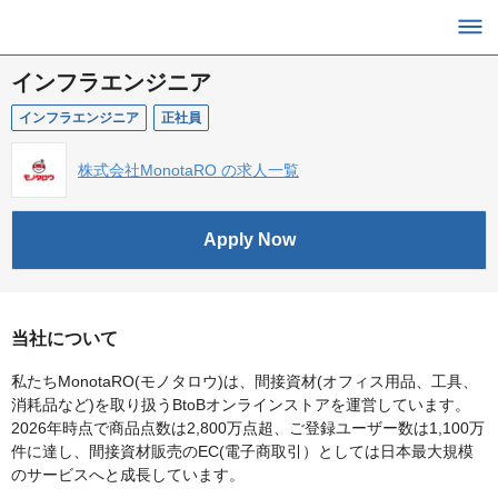
インフラエンジニア
インフラエンジニア
正社員
株式会社MonotaRO の求人一覧
Apply Now
当社について
私たちMonotaRO(モノタロウ)は、間接資材(オフィス用品、工具、
消耗品など)を取り扱うBtoBオンラインストアを運営しています。
2026年時点で商品点数は2,800万点超、ご登録ユーザー数は1,100万
件に達し、間接資材販売のEC(電子商取引）としては日本最大規模
のサービスへと成長しています。