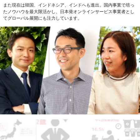
また現在は韓国、インドネシア、インドへも進出。国内事業で培っ
たノウハウを最大限活かし、日本発オンラインサービス事業者とし
てグローバル展開にも注力しています。