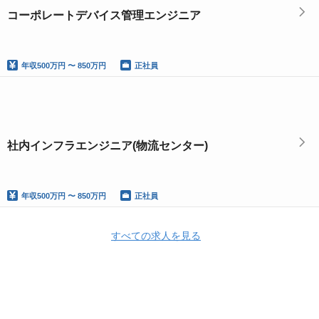
コーポレートデバイス管理エンジニア
年収
500万円 〜 850万円
正社員
社内インフラエンジニア(物流センター)
年収
500万円 〜 850万円
正社員
すべての求人を見る