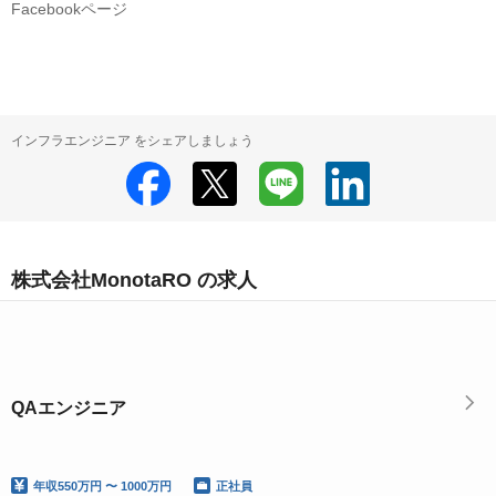
Facebookページ
インフラエンジニア をシェアしましょう
株式会社MonotaRO の求人
QAエンジニア
年収
550万円 〜 1000万円
正社員