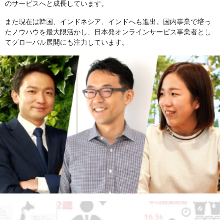
のサービスへと成長しています。
また現在は韓国、インドネシア、インドへも進出。国内事業で培っ
たノウハウを最大限活かし、日本発オンラインサービス事業者とし
てグローバル展開にも注力しています。