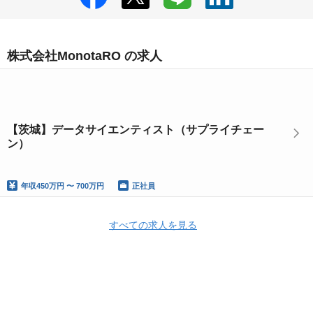
株式会社MonotaRO の求人
【茨城】データサイエンティスト（サプライチェー
ン）
年収
450万円 〜 700万円
正社員
すべての求人を見る