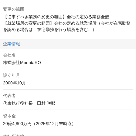
変更の範囲
【従事すべき業務の変更の範囲】会社の定める業務全般

【就業場所の変更の範囲】会社の定める就業場所（会社が在宅勤務
を認める場合は、在宅勤務を行う場所を含む。）
企業情報
会社名
株式会社MonotaRO
設立年月
2000年10月
代表者
代表執行役社長　田村 咲耶
資本金
20億4,800万円（2025年12月末時点）